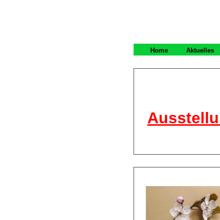
Home
Aktuelles
Ausstellu