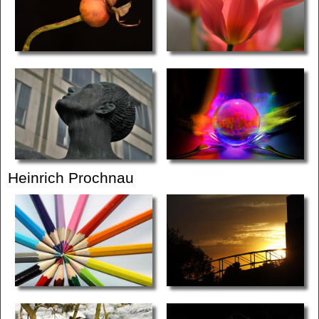
Heinrich Prochnau