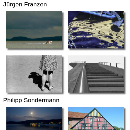
Jürgen Franzen
Philipp Sondermann