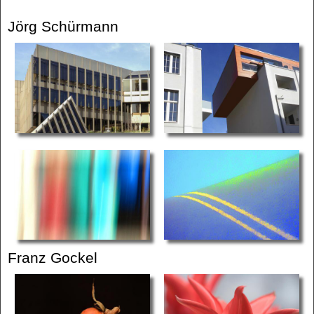
Jörg Schürmann
Franz Gockel