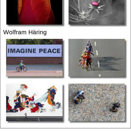
Wolfram Häring