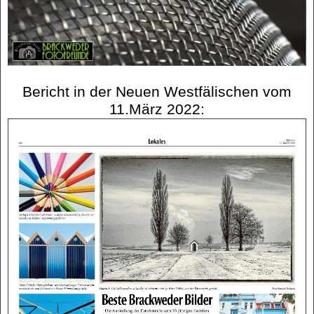
Bericht in der Neuen Westfälischen vom
11.März 2022: