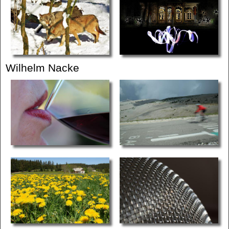
Wilhelm Nacke