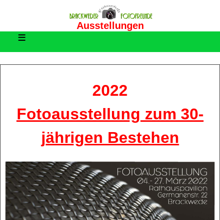
Ausstellungen
≡
2022
Fotoausstellung zum 30-
jährigen Bestehen